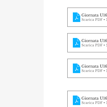
Giornata U1
Scarica PDF •
Giornata U1
Scarica PDF •
Giornata U1
Scarica PDF •
Giornata U1
Scarica PDF •