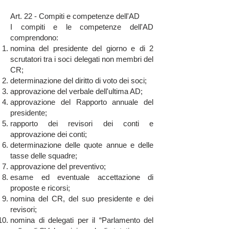
Art. 22 - Compiti e competenze dell'AD
I compiti e le competenze dell'AD
comprendono:
nomina del presidente del giorno e di 2
scrutatori tra i soci delegati non membri del
CR;
determinazione del diritto di voto dei soci;
approvazione del verbale dell'ultima AD;
approvazione del Rapporto annuale del
presidente;
rapporto dei revisori dei conti e
approvazione dei conti;
determinazione delle quote annue e delle
tasse delle squadre;
approvazione del preventivo;
esame ed eventuale accettazione di
proposte e ricorsi;
nomina del CR, del suo presidente e dei
revisori;
nomina di delegati per il “Parlamento del