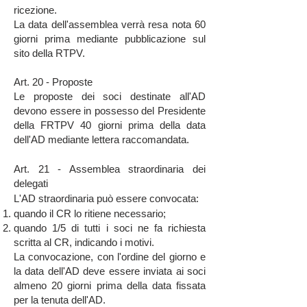
ricezione.
La data dell'assemblea verrà resa nota 60
giorni prima mediante pubblicazione sul
sito della RTPV.
Art. 20 - Proposte
Le proposte dei soci destinate all'AD
devono essere in possesso del Presidente
della FRTPV 40 giorni prima della data
dell'AD mediante lettera raccomandata.
Art. 21 - Assemblea straordinaria dei
delegati
L'AD straordinaria può essere convocata:
quando il CR lo ritiene necessario;
quando 1/5 di tutti i soci ne fa richiesta
scritta al CR, indicando i motivi.
La convocazione, con l'ordine del giorno e
la data dell'AD deve essere inviata ai soci
almeno 20 giorni prima della data fissata
per la tenuta dell'AD.