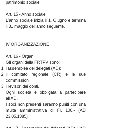
patrimonio sociale.
Art. 15 - Anno sociale
L'anno sociale inizia il 1. Giugno e termina
il 31 maggio dell'anno seguente.
IV ORGANIZZAZIONE
Art. 16 - Organi
Gli organi della FRTPV sono:
l'assemblea dei delegati (AD);
il comitato regionale (CR) e le sue
commissioni;
i revisori dei conti.
Ogni società è obbligata a partecipare
all'AD.
I soci non presenti saranno puniti con una
multa amministrativa di Fr. 100.- (AD
23.05.1985)