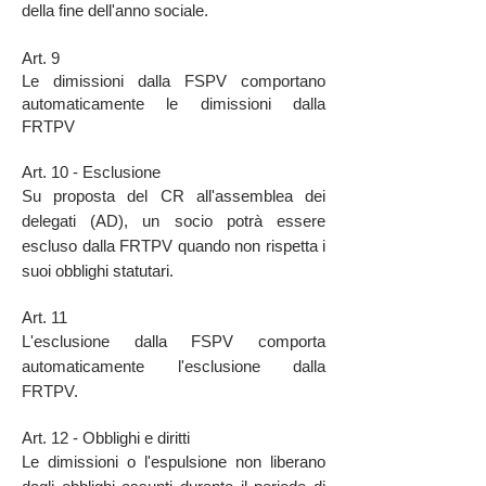
della fine dell'anno sociale.
Art. 9
Le dimissioni dalla FSPV comportano
automaticamente le dimissioni dalla
FRTPV
Art. 10 - Esclusione
Su proposta del CR all'assemblea dei
delegati (AD), un socio potrà essere
escluso dalla FRTPV quando non rispetta i
suoi obblighi statutari.
Art. 11
L'esclusione dalla FSPV comporta
automaticamente l'esclusione dalla
FRTPV.
Art. 12 - Obblighi e diritti
Le dimissioni o l'espulsione non liberano